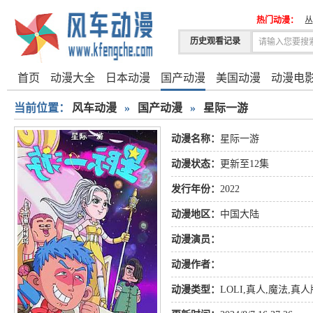
热门动漫：
丛
历史观看记录
首页
动漫大全
日本动漫
国产动漫
美国动漫
动漫电
当前位置：
风车动漫
»
国产动漫
»
星际一游
动漫名称：
星际一游
动漫状态：
更新至12集
发行年份：
2022
动漫地区：
中国大陆
动漫演员：
动漫作者：
动漫类型：
LOLI
,
真人
,
魔法
,
真人