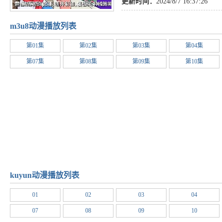
业
,
国语
更新时间：
2024/8/7 16:37:26
m3u8动漫播放列表
第01集
第02集
第03集
第04集
第07集
第08集
第09集
第10集
kuyun动漫播放列表
01
02
03
04
07
08
09
10