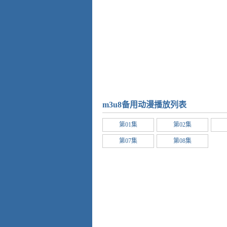
m3u8备用动漫播放列表
第01集
第02集
第07集
第08集