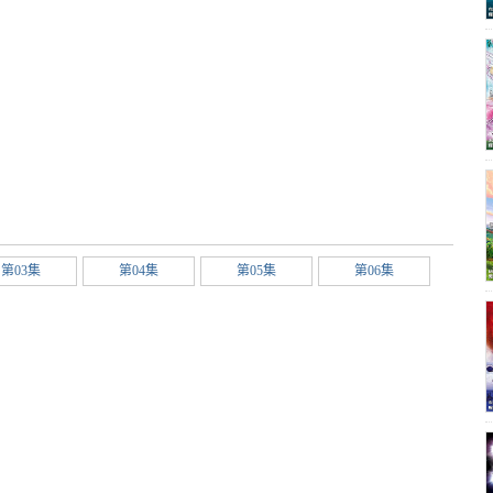
第03集
第04集
第05集
第06集