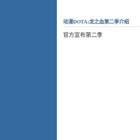
动漫DOTA:龙之血第二季介绍
官方宣布第二季