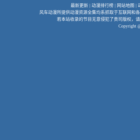
最新更新
|
动漫排行榜
|
网站地图
|
风车动漫所提供动漫资源全集均系抓取于互联网和各
若本站收录的节目无意侵犯了贵司版权，请
Copyright 