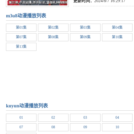
更新时间：
2024/8/7 16:29:17
m3u8动漫播放列表
第01集
第02集
第03集
第04集
第07集
第08集
第09集
第10集
第13集
kuyun动漫播放列表
01
02
03
04
07
08
09
10