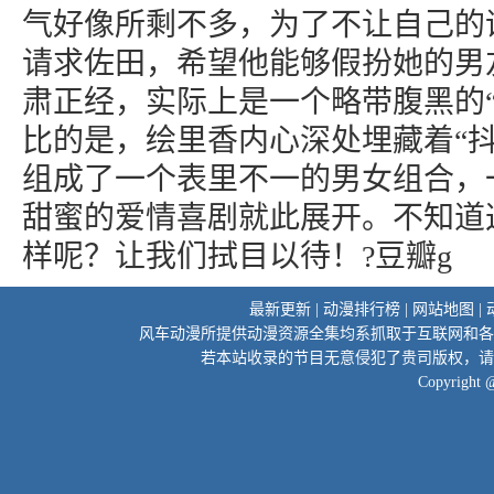
气好像所剩不多，为了不让自己的
请求佐田，希望他能够假扮她的男
肃正经，实际上是一个略带腹黑的“
比的是，绘里香内心深处埋藏着“抖
组成了一个表里不一的男女组合，
甜蜜的爱情喜剧就此展开。不知道
样呢？让我们拭目以待！?豆瓣g
最新更新
|
动漫排行榜
|
网站地图
|
风车动漫所提供动漫资源全集均系抓取于互联网和各
若本站收录的节目无意侵犯了贵司版权，请
Copyright 