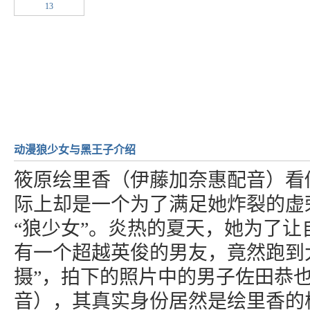
13
动漫狼少女与黑王子介绍
筱原绘里香（伊藤加奈惠配音）看
际上却是一个为了满足她炸裂的虚
“狼少女”。炎热的夏天，她为了让
有一个超越英俊的男友，竟然跑到
摄”，拍下的照片中的男子佐田恭
音），其真实身份居然是绘里香的