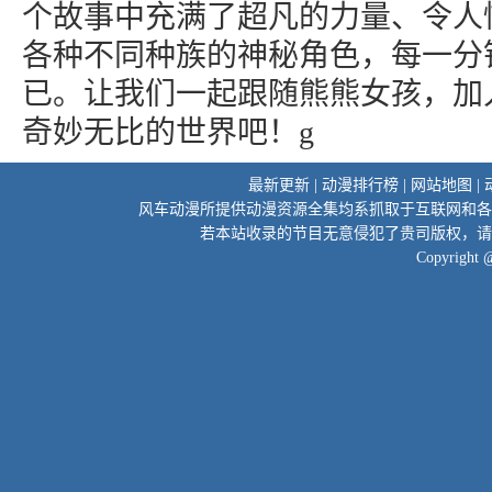
个故事中充满了超凡的力量、令人
各种不同种族的神秘角色，每一分
已。让我们一起跟随熊熊女孩，加
奇妙无比的世界吧！g
最新更新
|
动漫排行榜
|
网站地图
|
风车动漫所提供动漫资源全集均系抓取于互联网和各
若本站收录的节目无意侵犯了贵司版权，请
Copyright 