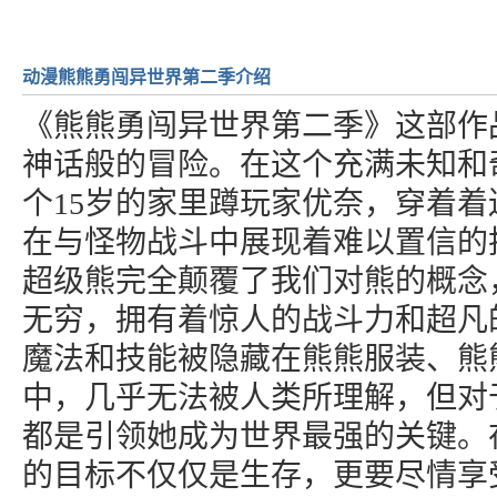
动漫熊熊勇闯异世界第二季介绍
《熊熊勇闯异世界第二季》这部作
神话般的冒险。在这个充满未知和
个15岁的家里蹲玩家优奈，穿着
在与怪物战斗中展现着难以置信的
超级熊完全颠覆了我们对熊的概念
无穷，拥有着惊人的战斗力和超凡
魔法和技能被隐藏在熊熊服装、熊
中，几乎无法被人类所理解，但对
都是引领她成为世界最强的关键。
的目标不仅仅是生存，更要尽情享