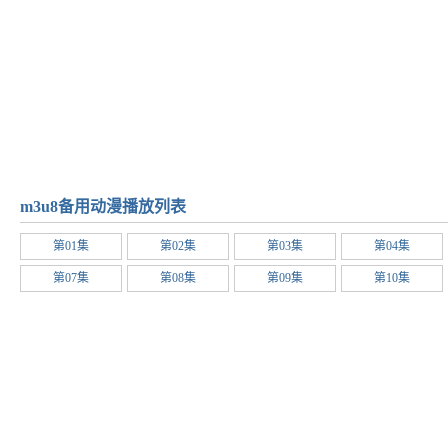
m3u8备用动漫播放列表
第01集
第02集
第03集
第04集
第07集
第08集
第09集
第10集