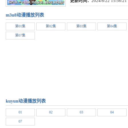
话
,
后宫
,
歌舞
,
宠物
,
搞笑
,
冒险
,
T
更新时间：
2024/8/22 15:56:21
m3u8动漫播放列表
第01集
第02集
第03集
第04集
第07集
kuyun动漫播放列表
01
02
03
04
07