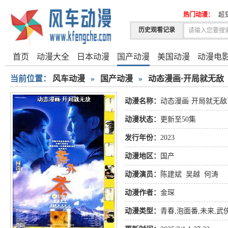
热门动漫：
超
历史观看记录
首页
动漫大全
日本动漫
国产动漫
美国动漫
动漫电
当前位置：
风车动漫
»
国产动漫
»
动态漫画·开局就无敌
动漫名称：
动态漫画·开局就无敌
动漫状态：
更新至50集
发行年份：
2023
动漫地区：
国产
动漫演员：
陈建斌
吴越
何涛
动漫作者：
金琛
动漫类型：
青春
,
泡面番
,
未来
,
武