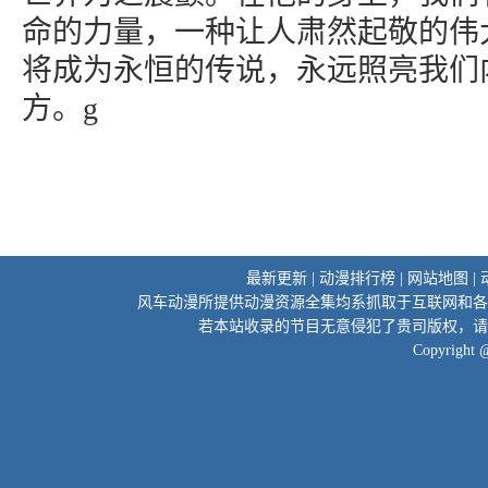
命的力量，一种让人肃然起敬的伟
将成为永恒的传说，永远照亮我们
方。g
最新更新
|
动漫排行榜
|
网站地图
|
风车动漫所提供动漫资源全集均系抓取于互联网和各
若本站收录的节目无意侵犯了贵司版权，请
Copyright 