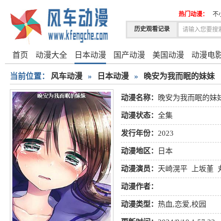
热门动漫：
不
历史观看记录
首页
动漫大全
日本动漫
国产动漫
美国动漫
动漫电
当前位置：
风车动漫
»
日本动漫
»
晚安为我而眠的妹妹
动漫名称：
晚安为我而眠的妹
动漫状态：
全集
发行年份：
2023
动漫地区：
日本
动漫演员：
天崎滉平
上坂堇
濑茉希
石川界人
长谷川育美
动漫作者：
动漫类型：
热血
,
恋爱
,
校园