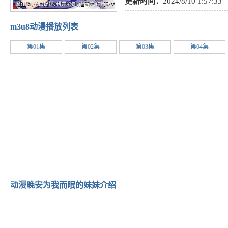
更新时间：
2024/8/10 1:57:33
m3u8动漫播放列表
第01集
第02集
第03集
第04集
动漫晚安为我而眠的妹妹介绍