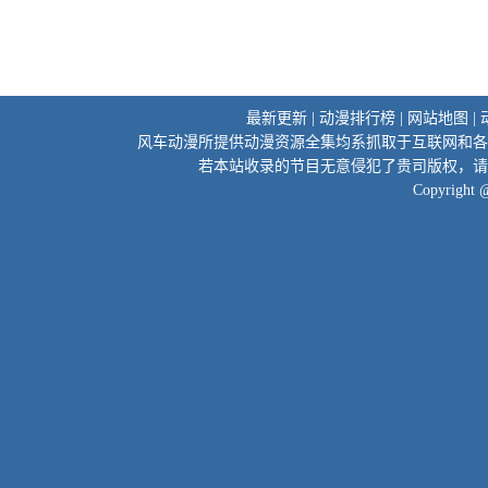
最新更新
|
动漫排行榜
|
网站地图
|
风车动漫所提供动漫资源全集均系抓取于互联网和各
若本站收录的节目无意侵犯了贵司版权，请
Copyright 