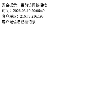
安全提示：当前访问被拒绝
时间：2026-08-10 20:06:40
客户端IP：216.73.216.193
客户端信息已被记录