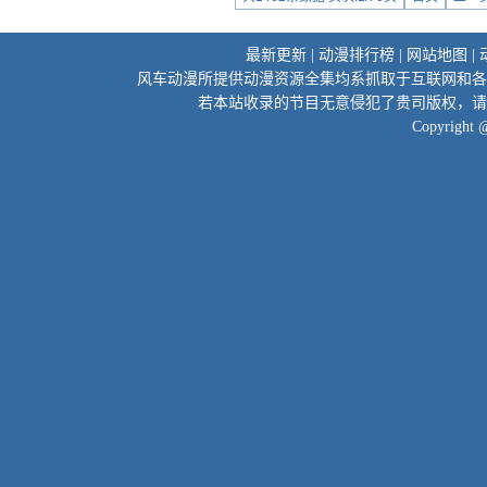
最新更新
|
动漫排行榜
|
网站地图
|
风车动漫所提供动漫资源全集均系抓取于互联网和各
若本站收录的节目无意侵犯了贵司版权，请
Copyright 