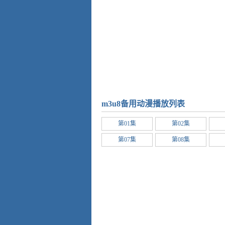
m3u8备用动漫播放列表
第01集
第02集
第07集
第08集