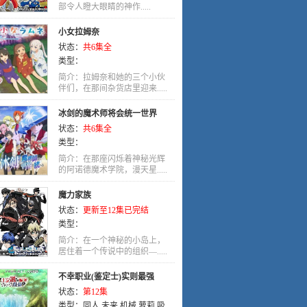
部令人瞪大眼睛的神作.....
小女拉姆奈
状态：
共6集全
类型：
简介：拉姆奈和她的三个小伙
伴们，在那间杂货店里迎来.....
冰剑的魔术师将会统一世界
状态：
共6集全
类型：
简介：在那座闪烁着神秘光辉
的阿诺德魔术学院，漫天星.....
魔力家族
状态：
更新至12集已完结
类型：
简介：在一个神秘的小岛上，
居住着一个传说中的组织—.....
不幸职业(鉴定士)实则最强
状态：
第12集
类型：
同人
,
未来
,
机械
,
萝莉
,
吸