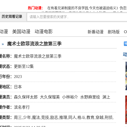
热门动漫：
在有着兄弟制度的不良学园,今天也被逼迫结义3
伪恋
的宠溺略带狼性—青梅竹马的男友力太破表—8
无人岛J
历史观看记录
学!volume.4
不能谈恋爱的话
动漫
美国动漫
动漫电影
新番动漫
剧场版
O
»
魔术士欧菲流浪之旅第三季
漫名称：
魔术士欧菲流浪之旅第三季
漫状态：
更新至12集
行年份：
2023
漫地区：
日本
漫演员：
森久保祥太郎
大久保瑠美
小林裕介
水野麻里绘
渊上
小野大辅
青木志贵
榎木淳弥
江口拓也
漫作者：
滨名孝行
漫类型：
周三
,
少年
,
魔法
,
竞技
,
励志
,
推理
,
同人
,
格斗
,
教育
,
穿越
,
刑侦
,