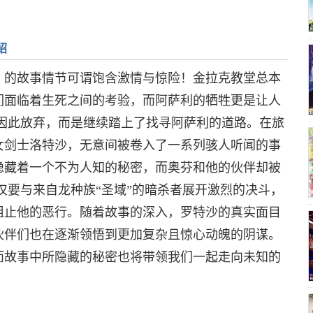
绍
》的故事情节可谓饱含激情与惊险！金拉克教堂总本
们面临着生死之间的考验，而阿萨利的牺牲更是让人
有因此放弃，而是继续踏上了找寻阿萨利的道路。在旅
女剑士洛特沙，无意间被卷入了一系列骇人听闻的事
隐藏着一个不为人知的秘密，而奥芬和他的伙伴却被
仅要与来自龙种族“圣域”的暗杀者展开激烈的决斗，
阻止他的恶行。随着故事的深入，罗特沙的真实面目
伙伴们也在逐渐领悟到更加复杂且惊心动魄的阴谋。
而故事中所隐藏的秘密也将带领我们一起走向未知的