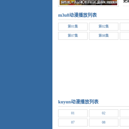
宠
更
m3u8动漫播放列表
第01集
第02集
第07集
第08集
kuyun动漫播放列表
01
02
07
08