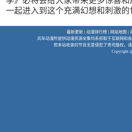
季》必将会给大家带来更多惊喜和
一起进入到这个充满幻想和刺激的
最新更新
|
动漫排行榜
|
网站地图
|
风车动漫所提供动漫资源全集均系抓取于互联网和各
若本站收录的节目无意侵犯了贵司版权，请
Copyright 