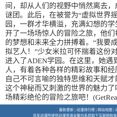
间，却从人们的视野中悄然离去，
谜团。此后，在被誉为“虚拟世界摇
园，一群才华横溢，充满幻想的学
开了一场场惊人的冒险之旅，他们
的梦想和未来全力拼搏着。“我要
拟艺人！”少女米拉可怀揣着这份对Ki
进入了ADEN学园。在这里，她遇
人，有着各种各样的精彩故事和经
自己不可言喻的独特思维和天赋才
这个神秘而又刺激的世界的魅力了
场精彩绝伦的冒险之旅吧！(GetRead
最新更新
|
动漫排行榜
|
网站地图
|
风车动漫所提供动漫资源全集均系抓取于互联网和各