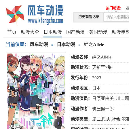
热门动漫：
ように嗫かない
历史观看记录
首页
动漫大全
日本动漫
国产动漫
美国动漫
动漫电
当前位置：
风车动漫
»
日本动漫
»
绊之Allele
动漫名称：
绊之Allele
动漫状态：
更新至7集
发行年份：
2023
动漫地区：
日本
动漫演员：
日原亚由美
川口莉
动漫作者：
驹屋健一郎
动漫类型：
周二
,
励志
,
社会
,
犯