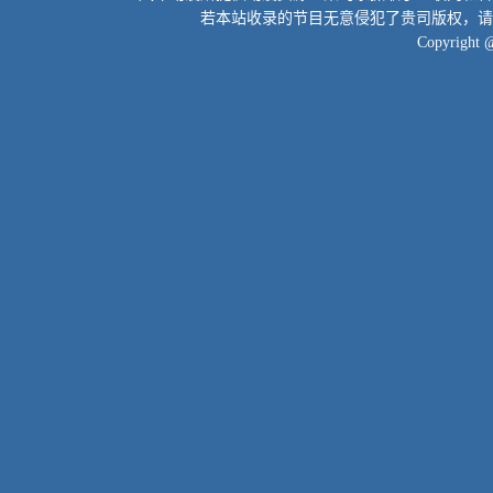
若本站收录的节目无意侵犯了贵司版权，请
Copyright 