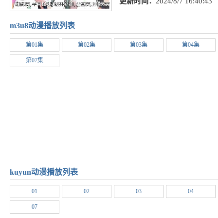
魔法
,
战争
,
职场
,
少年
,
少年爱
,
校
更新时间：
2024/8/7 16:40:43
m3u8动漫播放列表
第01集
第02集
第03集
第04集
第07集
kuyun动漫播放列表
01
02
03
04
07