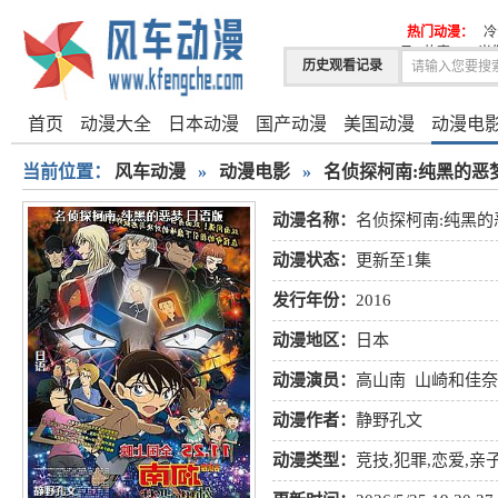
热门动漫：
冷
马♂故事~12
当
历史观看记录
首页
动漫大全
日本动漫
国产动漫
美国动漫
动漫电
当前位置：
风车动漫
»
动漫电影
»
名侦探柯南:纯黑的恶
动漫名称：
名侦探柯南:纯黑的
动漫状态：
更新至1集
发行年份：
2016
动漫地区：
日本
动漫演员：
高山南
山崎和佳奈
方贤一
动漫作者：
静野孔文
动漫类型：
竞技
,
犯罪
,
恋爱
,
亲