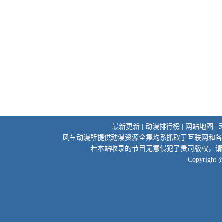
最新更新
|
动漫排行榜
|
网站地图
|
风车动漫所提供动漫资源全集均系抓取于互联网和各
若本站收录的节目无意侵犯了贵司版权，请
Copyright 