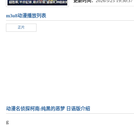
教育
,
青春
,
奇幻
,
宠物
,
神话
,
悬疑
更新时间：
2026/5/25 19:30:37
法
,
其他
,
泡面番
,
机战
,
战斗
,
玄幻
m3u8动漫播放列表
格斗
,
校园
,
喜剧
,
娱乐
,
历史
,
轻松
正片
莉
,
社会
,
战争
,
吸血鬼
,
少年
,
武侠
情
,
女性向
,
搞笑
,
励志
,
日语
,
治愈
动漫名侦探柯南:纯黑的恶梦 日语版介绍
g