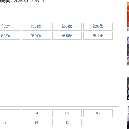
番
,
童话
,
其他
,
恐怖
,
少年
,
女性向
,
TV版
,
奇幻
,
恋爱
,
校园
,
搞笑
,
日语
,
治
新时间：
2025/8/1 23:43:14
第03集
第04集
第04集
第05集
第08集
第09集
第10集
第11集
03
04
05
06
9
10
11