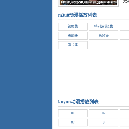
面
更
愈
m3u8动漫播放列表
第01集
特别篇第1集
第06集
第07集
第12集
kuyun动漫播放列表
01
02
07
8