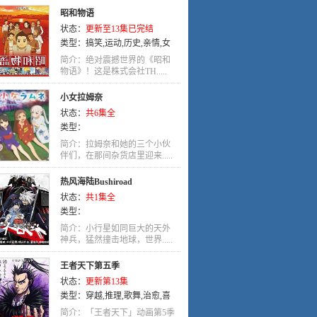
来
,
武侠
,
恋爱
,
刑侦
,
侦探
,
机械
,
职
昭和物语
业
,
日语
状态：
更新至13集已完结
类型：
搞笑
,
运动
,
历史
,
亲情
,
女
性向
,
校园
,
机战
,
奇幻
,
犯罪
,
少年
,
简介：绝对震撼世界的《昭和
少年爱
物语》！这是株式会社TH.....
小女拉姆奈
状态：
共6集全
类型：
简介：拉姆奈和她的三个小伙
伴们，在那间杂货店里迎来.....
热风海陆Bushiroad
状态：
共1集全
类型：
简介：小行星如同巨大的天外
神兵，猛然撞击地球，世界.....
王者天下第五季
状态：
更新第13集
类型：
穿越
,
推理
,
歌舞
,
治愈
,
喜
剧
,
日语
简介：「王者天下」动画第5季