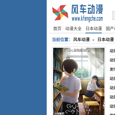
首页
动漫大全
日本动漫
国产
当前位置：
风车动漫
»
日本动漫
动
动
发
动
动
彦
动
动