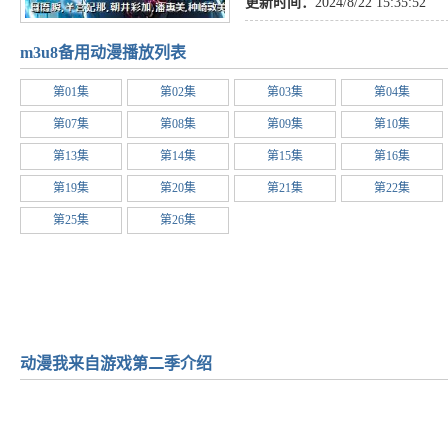
更新时间：
2024/8/22 15:35:52
m3u8备用动漫播放列表
第01集
第02集
第03集
第04集
第07集
第08集
第09集
第10集
第13集
第14集
第15集
第16集
第19集
第20集
第21集
第22集
第25集
第26集
动漫我来自游戏第二季介绍