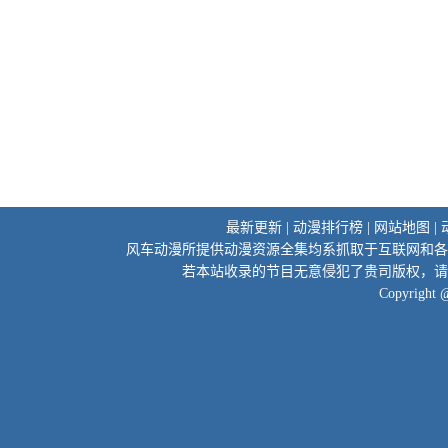
最新更新
|
动漫排行榜
|
网站地图
|
风车动漫所提供动漫资源全集均系抓取于互联网和各
若本站收录的节目无意侵犯了贵司版权，请
Copyright 